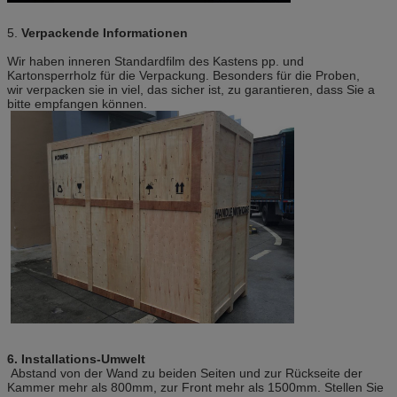
5.
Verpackende Informationen
Wir haben inneren Standardfilm des Kastens pp. und
Kartonsperrholz für die Verpackung. Besonders für die Proben,
wir verpacken sie in viel, das sicher ist, zu garantieren, dass Sie a
bitte empfangen können.
6. Installations-Umwelt
Abstand von der Wand zu beiden Seiten und zur Rückseite der
Kammer mehr als 800mm, zur Front mehr als 1500mm. Stellen Sie