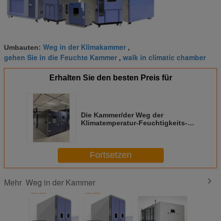
Weg in der Klimakammer
Umbauten:
,
gehen Sie in die Feuchte Kammer
walk in climatic chamber
,
Erhalten Sie den besten Preis für
Die Kammer/der Weg der
Klimatemperatur-Feuchtigkeits-
Besucher ohne Voranmeldung im
Raum
Fortsetzen
Weg in der Kammer
Mehr