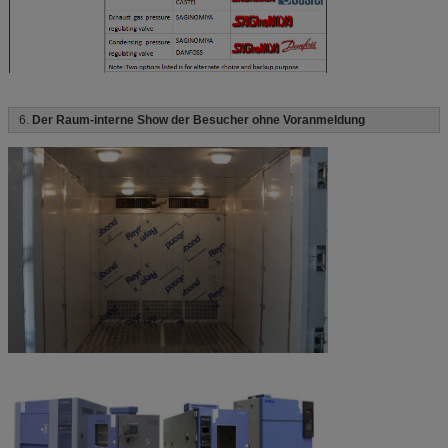
6.
Der Raum-interne Show der Besucher ohne Voranmeldung