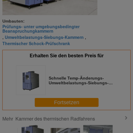
Umbauten:
Prüfungs- unter umgebungsbedingter
Beanspruchungkammern
Umweltbelastungs-Siebungs-Kammern
,
,
Thermischer Schock-Prüfschrank
Erhalten Sie den besten Preis für
Schnelle Temp-Änderungs-
Umweltbelastungs-Siebungs-
Kammer-klimatische Test-
Kammern
Fortsetzen
Kammer des thermischen Radfahrens
Mehr