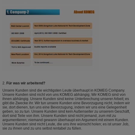
2.
Für was wir arbeitend?
Unsere Kunden sind die wichtigsten Leute überhaupt in KOMEG Company.
Unsere Kunden sind nicht von uns KOMEG abhängig; Wir KOMEG sind von
ihnen abhängig. Unsere Kunden sind keine Unterbrechung unserer Arbeit; es
gibt die Zwecke ihr. Wir tun unsere Kunden eine Bevorzugung nicht, indem wir
sie, dort dienen, tun uns eine Bevorzugung, indem wir uns eine Gelegenheit
geben, so zu tun. Unsere Kunden sind kein Außenseiter zu unserem Geschäft,
dort sind Teile von ihm. Unsere Kunden sind nicht jemand, zum mit zu
argumentieren; niemand gewann überhaupt ein Argument mit einem Kunden.
Unsere Kunden sind nicht Leute, die uns ihre wünscht holen; es ist unser Job,
sie zu ihnen und zu uns selbst rentabel zu füllen.