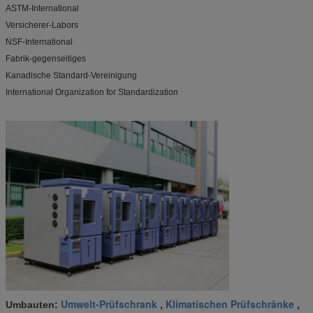
ASTM-International
Versicherer-Labors
NSF-International
Fabrik-gegenseitiges
Kanadische Standard-Vereinigung
International Organization for Standardization
Umwelt-Prüfschrank
Klimatischen Prüfschränke
Umbauten:
,
,