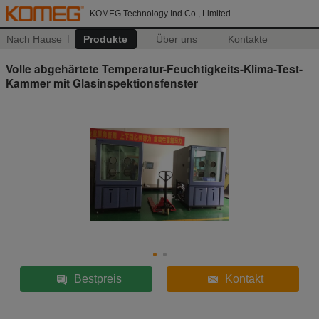
KOMEG Technology Ind Co., Limited
Nach Hause
Produkte
Über uns
Kontakte
Volle abgehärtete Temperatur-Feuchtigkeits-Klima-Test-
Kammer mit Glasinspektionsfenster
Bestpreis
Kontakt