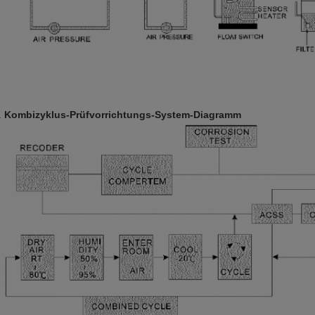
.
Kombizyklus-Prüfvorrichtungs-System-Diagramm