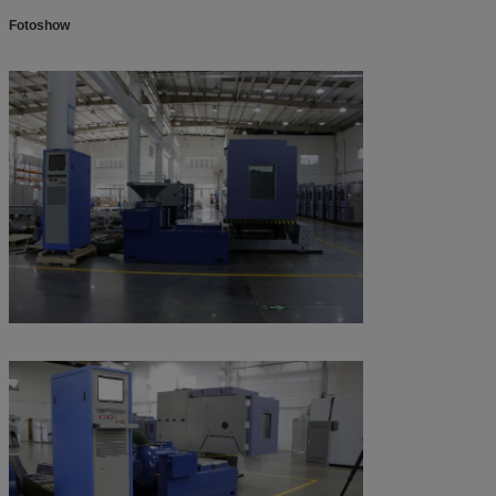
Fotoshow