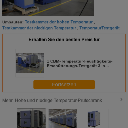
Testkammer der hohen Temperatur
Umbauten:
,
Testkammer der niedrigen Temperatur
TemperaturTestgerät
,
Erhalten Sie den besten Preis für
1 CBM-Temperatur-Feuchtigkeits-
Erschütterungs-Testgerät 3 in
einem integrierten elektronischen
Fortsetzen
Hohe und niedrige Temperatur-Prüfschrank
Mehr